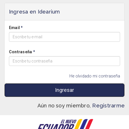
Ingresa en Idearium
Email
Contraseña
He olvidado mi contraseña
Ingresar
Aún no soy miembro,
Registrarme