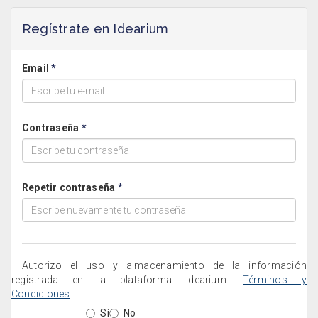
Regístrate en Idearium
Email
Contraseña
Repetir contraseña
Autorizo el uso y almacenamiento de la información
registrada en la plataforma Idearium.
Términos y
Condiciones
Sí
No