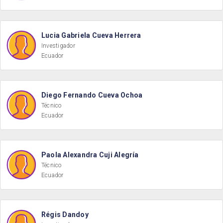
Lucia Gabriela Cueva Herrera
Investigador
Ecuador
Diego Fernando Cueva Ochoa
Técnico
Ecuador
Paola Alexandra Cuji Alegría
Técnico
Ecuador
Régis Dandoy