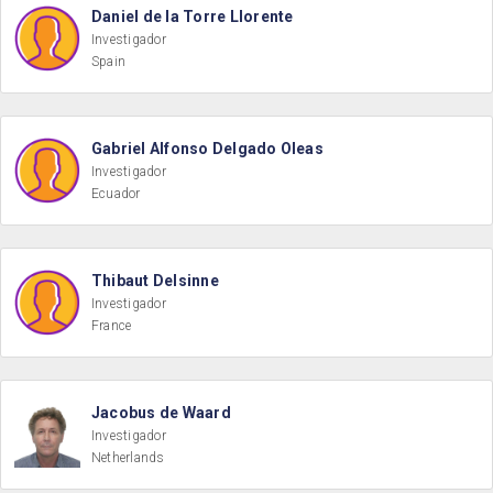
Daniel de la Torre Llorente
Investigador
Spain
Gabriel Alfonso Delgado Oleas
Investigador
Ecuador
Thibaut Delsinne
Investigador
France
Jacobus de Waard
Investigador
Netherlands