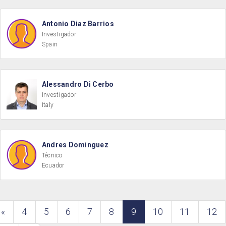
Antonio Diaz Barrios
Investigador
Spain
Alessandro Di Cerbo
Investigador
Italy
Andres Dominguez
Técnico
Ecuador
«
4
5
6
7
8
9
10
11
12