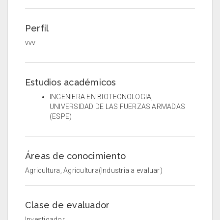
Perfil
vvv
Estudios académicos
INGENIERA EN BIOTECNOLOGIA,
UNIVERSIDAD DE LAS FUERZAS ARMADAS
(ESPE)
Áreas de conocimiento
Agricultura, Agricultura(Industria a evaluar)
Clase de evaluador
Investigador