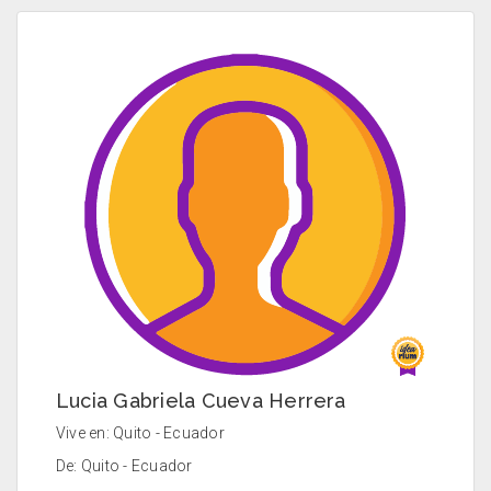
Lucia Gabriela Cueva Herrera
Vive en: Quito - Ecuador
De: Quito - Ecuador