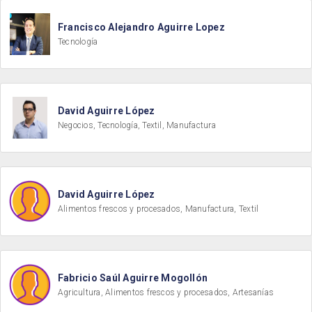
Francisco Alejandro Aguirre Lopez
Tecnología
David Aguirre López
Negocios, Tecnología, Textil, Manufactura
David Aguirre López
Alimentos frescos y procesados, Manufactura, Textil
Fabricio Saúl Aguirre Mogollón
Agricultura, Alimentos frescos y procesados, Artesanías