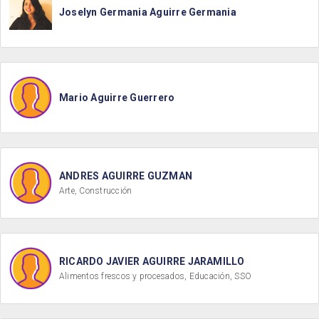
Joselyn Germania Aguirre Germania
Mario Aguirre Guerrero
ANDRES AGUIRRE GUZMAN
Arte, Construcción
RICARDO JAVIER AGUIRRE JARAMILLO
Alimentos frescos y procesados, Educación, SSO