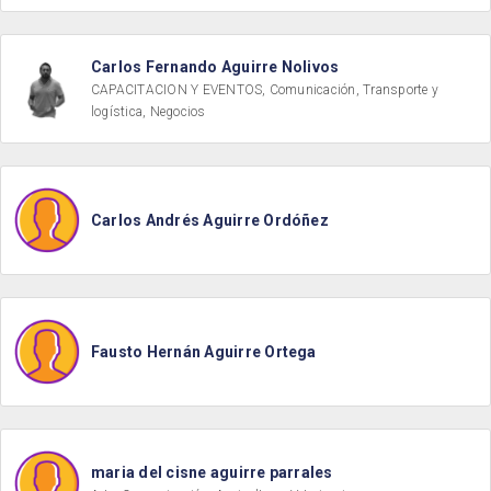
Carlos Fernando Aguirre Nolivos
CAPACITACION Y EVENTOS, Comunicación, Transporte y
logística, Negocios
Carlos Andrés Aguirre Ordóñez
Fausto Hernán Aguirre Ortega
maria del cisne aguirre parrales