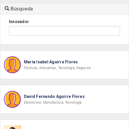
Búsqueda
Innovador
María Isabel Aguirre Flores
Floricola, Artesanías, Tecnología, Negocios
David Fernando Aguirre Flores
Electrónica, Manufactura, Tecnología