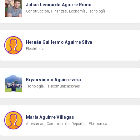
Julián Leonardo Aguirre Romo
Construcción, Finanzas, Economía, Tecnología
Hernán Guillermo Aguirre Silva
Electrónica
Bryan vinicio Aguirre vera
Tecnología, Telecomunicaciones
Maria Aguirre Villegas
Artesanías, Construcción, Deportes, Electrónica