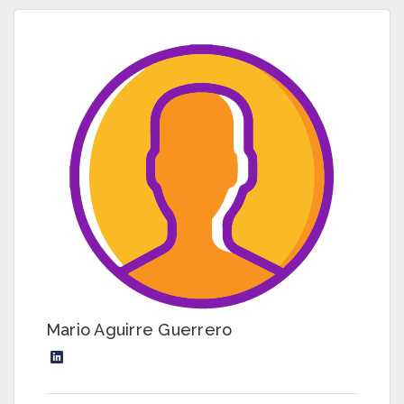
Mario Aguirre Guerrero