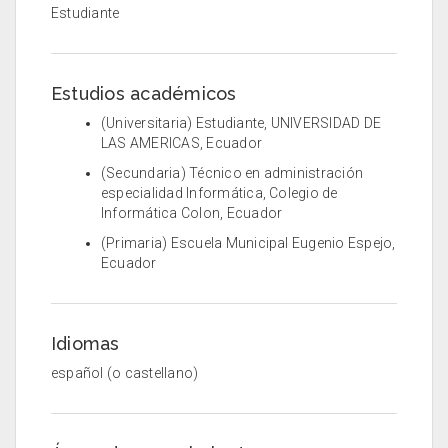
Estudiante
Estudios académicos
(Universitaria) Estudiante, UNIVERSIDAD DE
LAS AMERICAS, Ecuador
(Secundaria) Técnico en administración
especialidad Informática, Colegio de
Informática Colon, Ecuador
(Primaria) Escuela Municipal Eugenio Espejo,
Ecuador
Idiomas
español (o castellano)