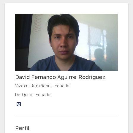
David Fernando Aguirre Rodriguez
Vive en: Rumiñahui - Ecuador
De: Quito - Ecuador
Perfil