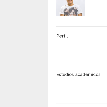
Perfil
Estudios académicos