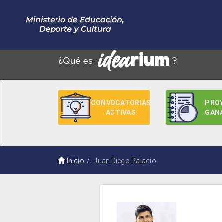
CONVOCATORIAS
PRO
ACTIVAS
GAN
Inicio
Juan Diego Palacio