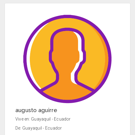
augusto aguirre
Vive en: Guayaquil - Ecuador
De: Guayaquil - Ecuador