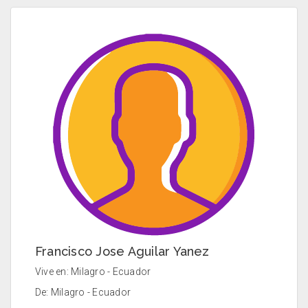
Francisco Jose Aguilar Yanez
Vive en: Milagro - Ecuador
De: Milagro - Ecuador