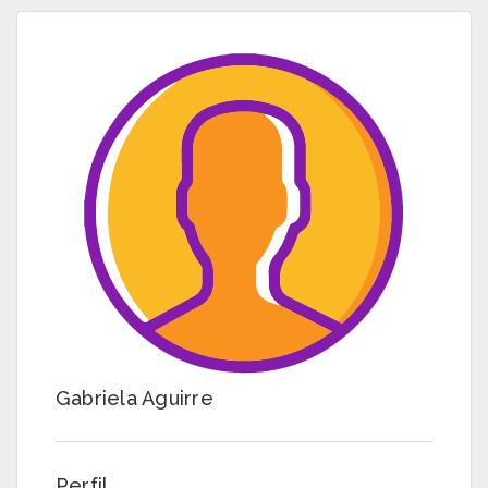
Gabriela Aguirre
Perfil