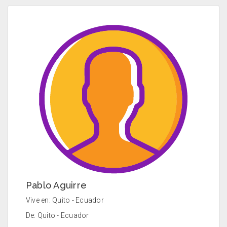
Pablo Aguirre
Vive en: Quito - Ecuador
De: Quito - Ecuador