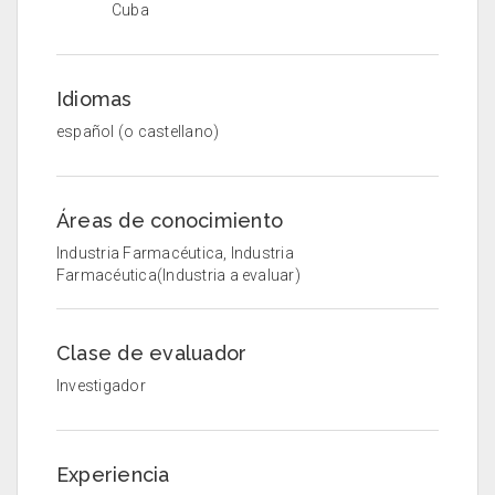
Cuba
Idiomas
español (o castellano)
Áreas de conocimiento
Industria Farmacéutica, Industria
Farmacéutica(Industria a evaluar)
Clase de evaluador
Investigador
Experiencia