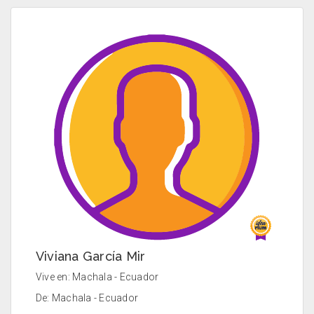
Viviana García Mir
Vive en: Machala - Ecuador
De: Machala - Ecuador