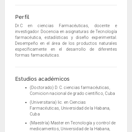
Perfil
Dr.C en ciencias Farmacéuticas, docente e
investigador. Docencia en asignaturas de Tecnología
farmacéutica, estadísticas y diseño experimental.
Desempeño en el área de los productos naturales
específicamente en el desarrollo de diferentes
formas farmacéuticas.
Estudios académicos
(Doctorado) D. C. ciencias farmacéuticas,
Comicion nacional de grado científico, Cuba
(Universitaria) lic. en Ciencias
Farmacéuticas, Universidad de la Habana,
Cuba
(Maestría) Master en Tecnología y control de
medicamentos, Universidad de la Habana,