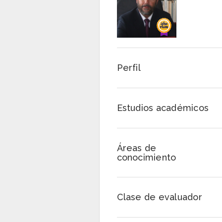
Perfil
Estudios académicos
Áreas de
conocimiento
Clase de evaluador