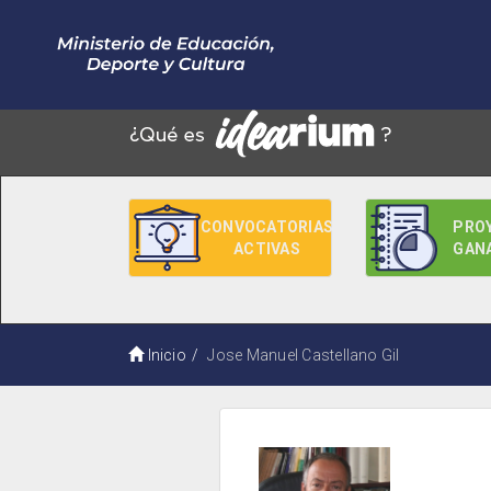
CONVOCATORIAS
PRO
ACTIVAS
GAN
Inicio
Jose Manuel Castellano Gil