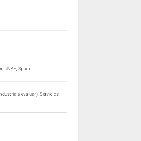
r, UNAE, Spain
ndustria a evaluar), Servicios