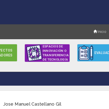
Inicio
ESPACIOS DE
YECTOS
INNOVACIÓN O
EVALUA
ADORES
TRANSFERENCIA
DE TECNOLOGÍA
Jose Manuel Castellano Gil