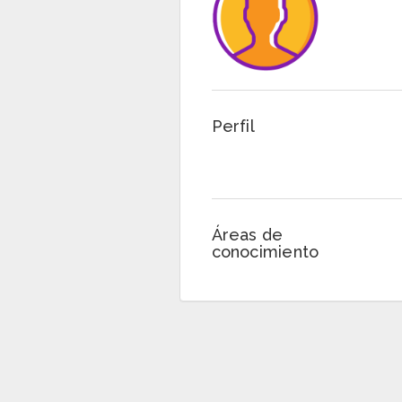
Perfil
Áreas de
conocimiento