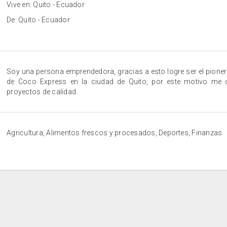
Vive en: Quito - Ecuador
De: Quito - Ecuador
Soy una persona emprendedora, gracias a esto logre ser el pionero
de Coco Express en la ciudad de Quito, por este motivo me 
proyectos de calidad.
Agricultura, Alimentos frescos y procesados, Deportes, Finanzas