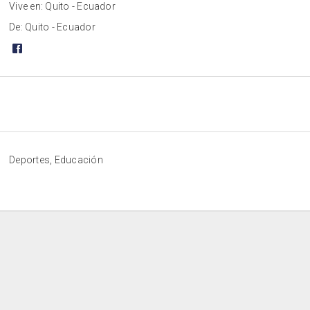
Vive en: Quito - Ecuador
De: Quito - Ecuador
Deportes, Educación