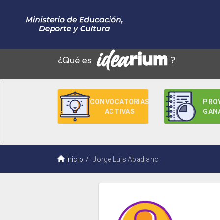
CONVOCATORIAS
PRO
ACTIVAS
GAN
Inicio
Jorge Luis Abadiano