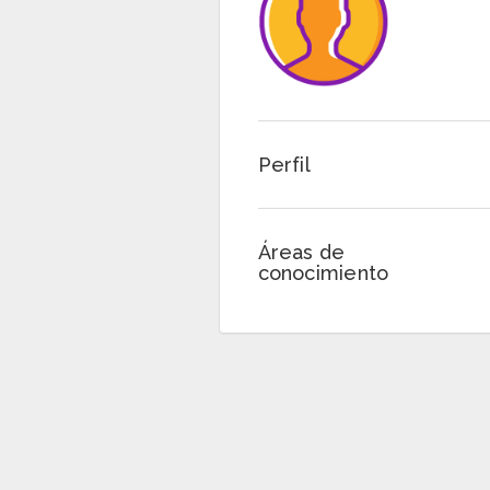
Perfil
Áreas de
conocimiento