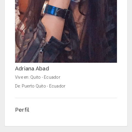
Adriana Abad
Vive en: Quito - Ecuador
De: Puerto Quito - Ecuador
Perfil