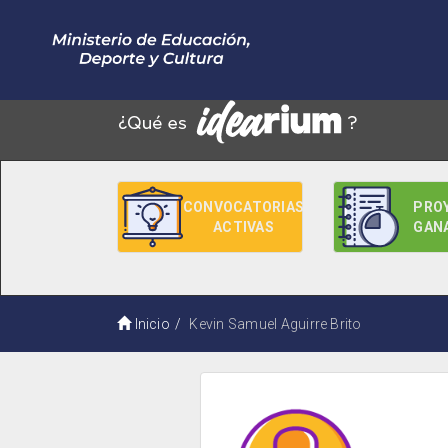
CONVOCATORIAS
PRO
ACTIVAS
GAN
Inicio
Kevin Samuel Aguirre Brito