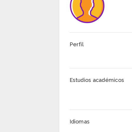
Perfil
Estudios académicos
Idiomas