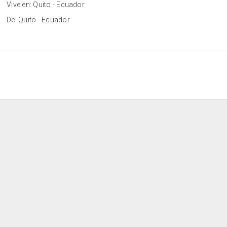
Vive en: Quito - Ecuador
De: Quito - Ecuador