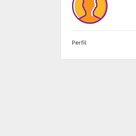
Perfil