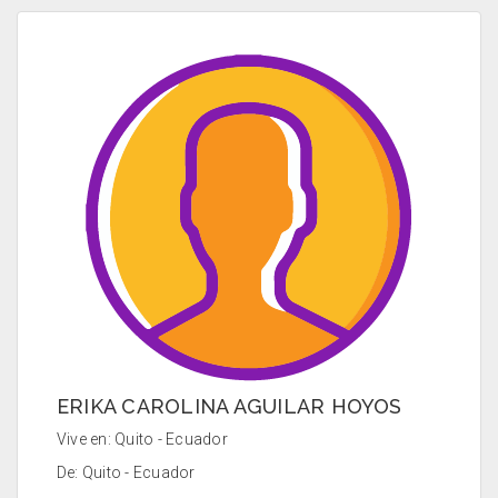
ERIKA CAROLINA AGUILAR HOYOS
Vive en: Quito - Ecuador
De: Quito - Ecuador