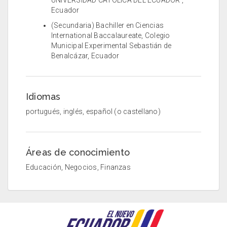
UNIVERSIDAD CATOLICA DEL ECUADOR ,
Ecuador
(Secundaria) Bachiller en Ciencias
International Baccalaureate, Colegio
Municipal Experimental Sebastián de
Benalcázar, Ecuador
Idiomas
portugués, inglés, español (o castellano)
Áreas de conocimiento
Educación, Negocios, Finanzas