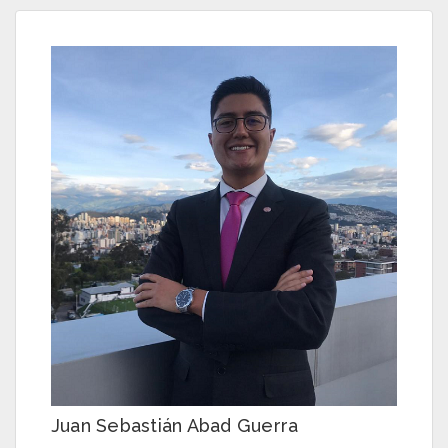
Juan Sebastián Abad Guerra