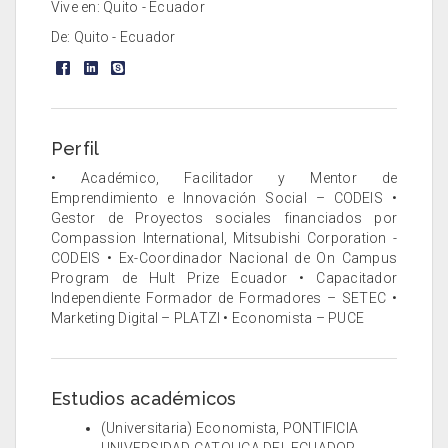
Vive en: Quito - Ecuador
De: Quito - Ecuador
Perfil
• Académico, Facilitador y Mentor de
Emprendimiento e Innovación Social – CODEIS •
Gestor de Proyectos sociales financiados por
Compassion International, Mitsubishi Corporation -
CODEIS • Ex-Coordinador Nacional de On Campus
Program de Hult Prize Ecuador • Capacitador
Independiente Formador de Formadores – SETEC •
Marketing Digital – PLATZI • Economista – PUCE
Estudios académicos
(Universitaria) Economista, PONTIFICIA