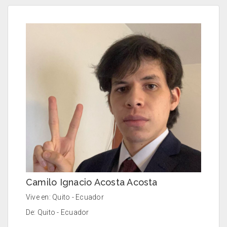
Camilo Ignacio Acosta Acosta
Vive en: Quito - Ecuador
De: Quito - Ecuador