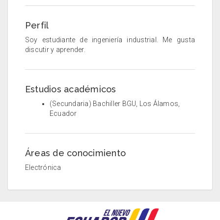
Perfil
Soy estudiante de ingeniería industrial. Me gusta
discutir y aprender.
Estudios académicos
(Secundaria) Bachiller BGU, Los Álamos,
Ecuador
Áreas de conocimiento
Electrónica