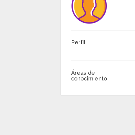
Perfil
Áreas de
conocimiento