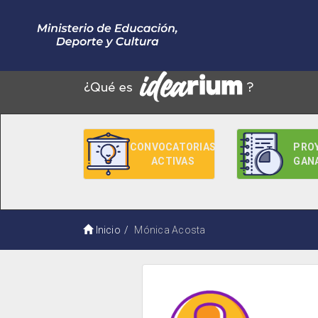
CONVOCATORIAS
PRO
ACTIVAS
GAN
Inicio
Mónica Acosta