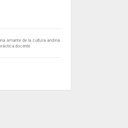
una amante de la cultura andina.
práctica docente.