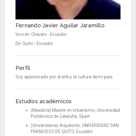
Fernando Javier Aguilar Jaramillo
Vive en: Otavalo - Ecuador
De: Quito - Ecuador
Perfil
Soy apasionado por el arte y la cultura de mi país.
Estudios académicos
(Maestría) Master en Urbanismo, Universidad
Politécnica de Cataluña, Spain
(Universitaria) Arquitecto, UNIVERSIDAD SAN
FRANCISCO DE QUITO, Ecuador