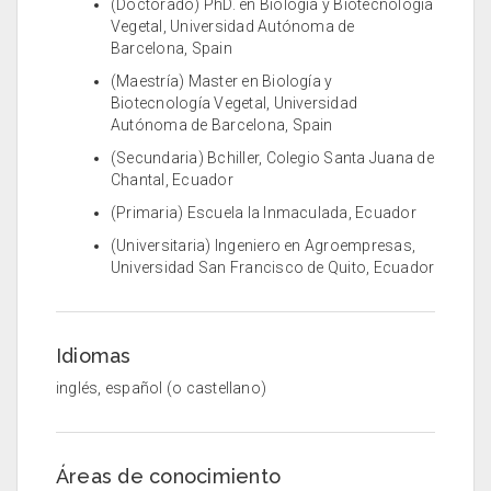
(Doctorado) PhD. en Biología y Biotecnología
Vegetal, Universidad Autónoma de
Barcelona, Spain
(Maestría) Master en Biología y
Biotecnología Vegetal, Universidad
Autónoma de Barcelona, Spain
(Secundaria) Bchiller, Colegio Santa Juana de
Chantal, Ecuador
(Primaria) Escuela la Inmaculada, Ecuador
(Universitaria) Ingeniero en Agroempresas,
Universidad San Francisco de Quito, Ecuador
Idiomas
inglés, español (o castellano)
Áreas de conocimiento