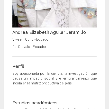
Andrea Elizabeth Aguilar Jaramillo
Vive en: Quito - Ecuador
De: Otavalo - Ecuador
Perfil
Soy apasionada por la ciencia, la investigación que
cause un impacto social y el emprendimiento que
incida en la matriz productiva del país.
Estudios académicos