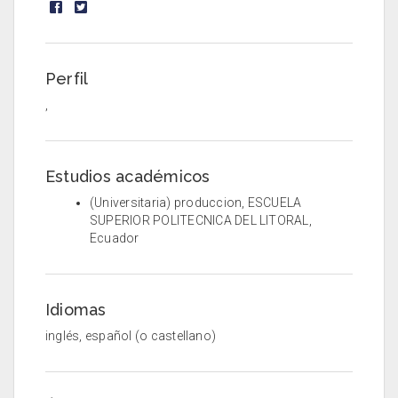
Perfil
,
Estudios académicos
(Universitaria) produccion, ESCUELA
SUPERIOR POLITECNICA DEL LITORAL,
Ecuador
Idiomas
inglés, español (o castellano)