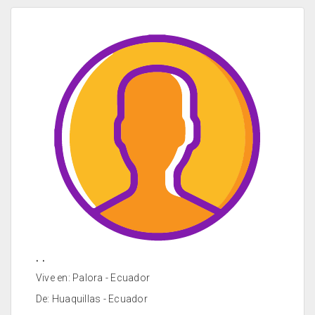
. .
Vive en: Palora - Ecuador
De: Huaquillas - Ecuador