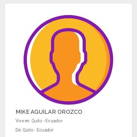
MIKE AGUILAR OROZCO
Vive en: Quito - Ecuador
De: Quito - Ecuador