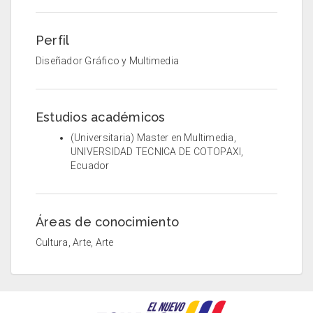
Perfil
Diseñador Gráfico y Multimedia
Estudios académicos
(Universitaria) Master en Multimedia,
UNIVERSIDAD TECNICA DE COTOPAXI,
Ecuador
Áreas de conocimiento
Cultura, Arte, Arte