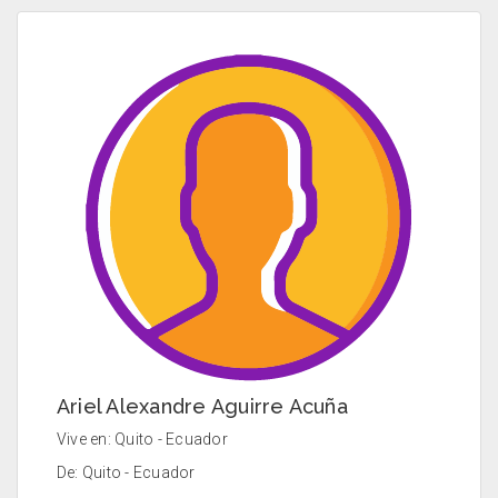
Ariel Alexandre Aguirre Acuña
Vive en: Quito - Ecuador
De: Quito - Ecuador