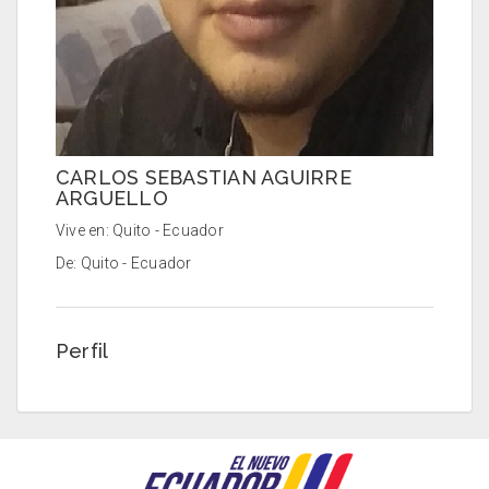
CARLOS SEBASTIAN AGUIRRE
ARGUELLO
Vive en: Quito - Ecuador
De: Quito - Ecuador
Perfil