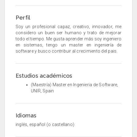
Perfil
Soy un profesional capaz, creativo, innovador, me
considero un buen ser humano y trato de mejorar
todo el tiempo. Me gusta aprender más soy ingeniero
en sistemas, tengo un master en ingeniería de
software y busco contribuir al crecimiento del pais.
Estudios académicos
(Maestría) Master en Ingenieria de Software,
UNIR, Spain
Idiomas
inglés, español (o castellano)