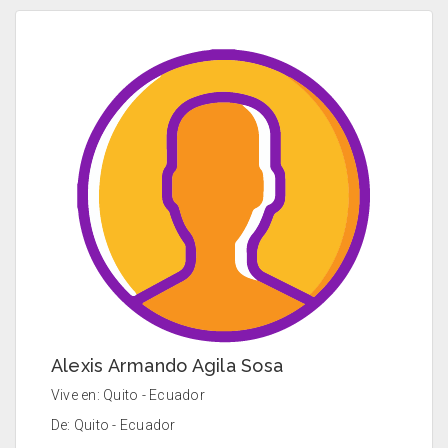
Alexis Armando Agila Sosa
Vive en: Quito - Ecuador
De: Quito - Ecuador