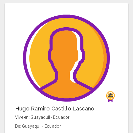
Hugo Ramiro Castillo Lascano
Vive en: Guayaquil - Ecuador
De: Guayaquil - Ecuador