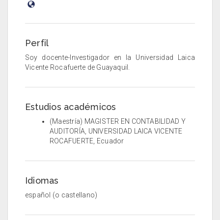
Perfil
Soy docente-Investigador en la Universidad Laica
Vicente Rocafuerte de Guayaquil.
Estudios académicos
(Maestría) MAGISTER EN CONTABILIDAD Y
AUDITORÍA, UNIVERSIDAD LAICA VICENTE
ROCAFUERTE, Ecuador
Idiomas
español (o castellano)