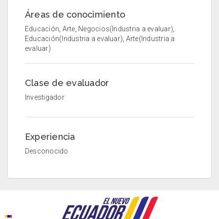
Áreas de conocimiento
Educación, Arte, Negocios(Industria a evaluar),
Educación(Industria a evaluar), Arte(Industria a
evaluar)
Clase de evaluador
Investigador
Experiencia
Desconocido