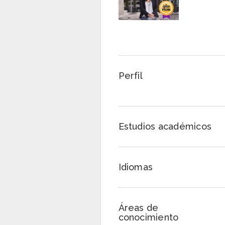
Perfil
Estudios académicos
Idiomas
Áreas de
conocimiento