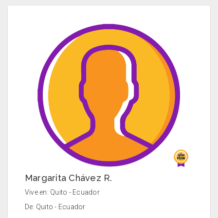
Margarita Chávez R.
Vive en: Quito - Ecuador
De: Quito - Ecuador