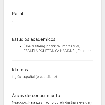
Perfil
.
Estudios académicos
(Universitaria) Ingeniera Empresarial,
ESCUELA POLITÉCNICA NACIONAL, Ecuador
Idiomas
inglés, español (o castellano)
Áreas de conocimiento
Negocios, Finanzas, Tecnología(Industria a evaluar),