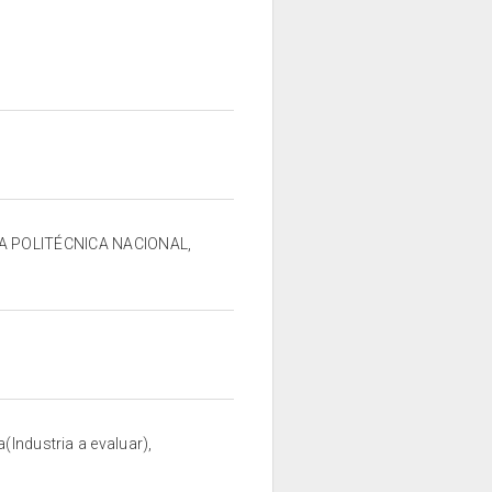
LA POLITÉCNICA NACIONAL,
(Industria a evaluar),