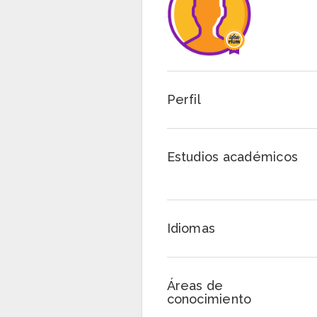
Perfil
Estudios académicos
Idiomas
Áreas de
conocimiento