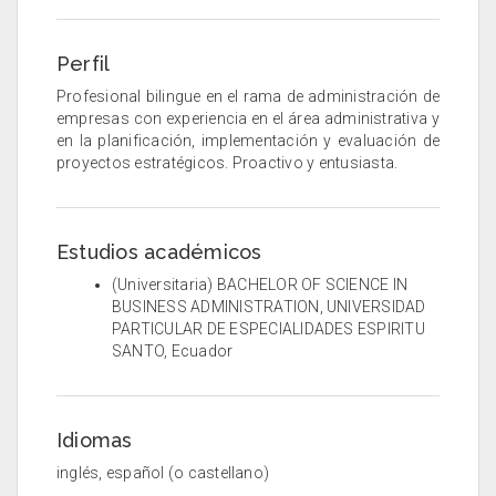
Perfil
Profesional bilingue en el rama de administración de
empresas con experiencia en el área administrativa y
en la planificación, implementación y evaluación de
proyectos estratégicos. Proactivo y entusiasta.
Estudios académicos
(Universitaria) BACHELOR OF SCIENCE IN
BUSINESS ADMINISTRATION, UNIVERSIDAD
PARTICULAR DE ESPECIALIDADES ESPIRITU
SANTO, Ecuador
Idiomas
inglés, español (o castellano)