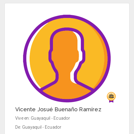
Vicente Josué Buenaño Ramírez
Vive en: Guayaquil - Ecuador
De: Guayaquil - Ecuador