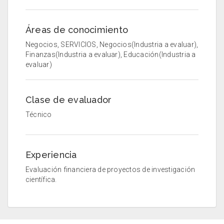
Áreas de conocimiento
Negocios, SERVICIOS, Negocios(Industria a evaluar),
Finanzas(Industria a evaluar), Educación(Industria a
evaluar)
Clase de evaluador
Técnico
Experiencia
Evaluación financiera de proyectos de investigación
científica.