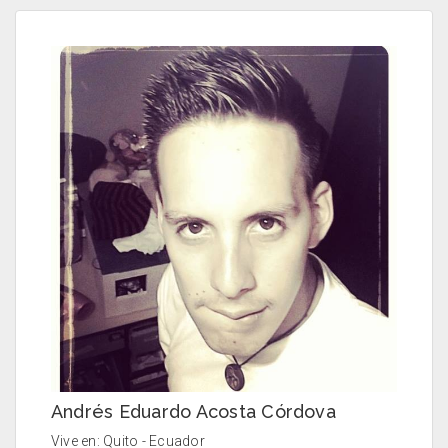
Andrés Eduardo Acosta Córdova
Vive en: Quito - Ecuador