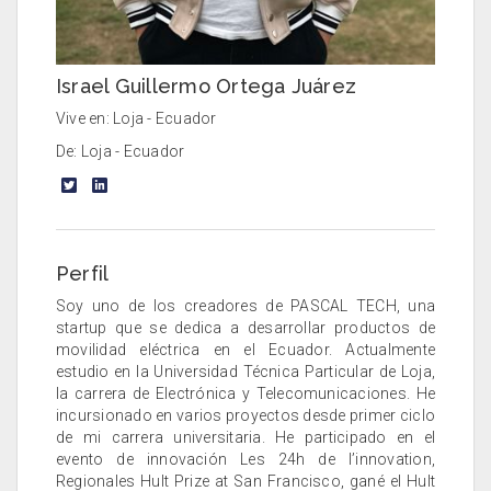
Israel Guillermo Ortega Juárez
Vive en: Loja - Ecuador
De: Loja - Ecuador
Perfil
Soy uno de los creadores de PASCAL TECH, una
startup que se dedica a desarrollar productos de
movilidad eléctrica en el Ecuador. Actualmente
estudio en la Universidad Técnica Particular de Loja,
la carrera de Electrónica y Telecomunicaciones. He
incursionado en varios proyectos desde primer ciclo
de mi carrera universitaria. He participado en el
evento de innovación Les 24h de l’innovation,
Regionales Hult Prize at San Francisco, gané el Hult