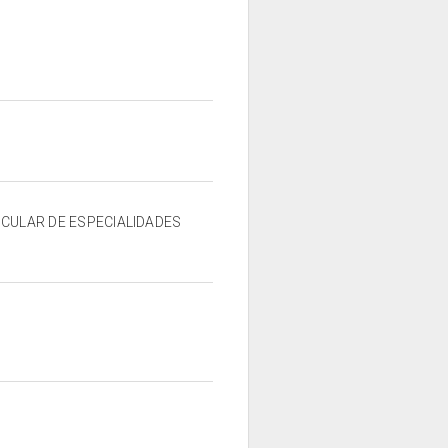
RTICULAR DE ESPECIALIDADES