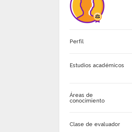
Perfil
Estudios académicos
Áreas de
conocimiento
Clase de evaluador