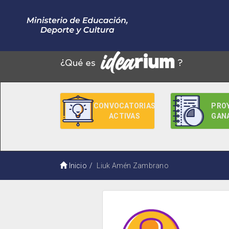
CONVOCATORIAS
PRO
ACTIVAS
GAN
Inicio
Liuk Amén Zambrano