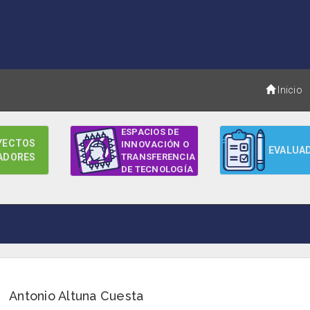
Inicio
ESPACIOS DE
YECTOS
INNOVACIÓN O
EVALUA
ADORES
TRANSFERENCIA
DE TECNOLOGÍA
Antonio Altuna Cuesta