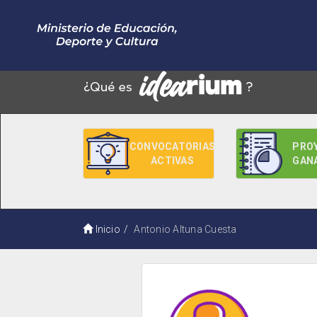
CONVOCATORIAS
PRO
ACTIVAS
GAN
Inicio
Antonio Altuna Cuesta