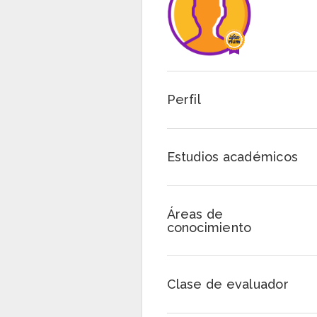
Perfil
Estudios académicos
Áreas de
conocimiento
Clase de evaluador