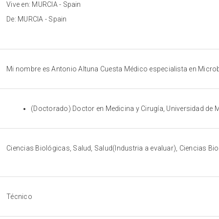
Vive en: MURCIA - Spain
De: MURCIA - Spain
Mi nombre es Antonio Altuna Cuesta Médico especialista en Micro
(Doctorado) Doctor en Medicina y Cirugía, Universidad de 
Ciencias Biológicas, Salud, Salud(Industria a evaluar), Ciencias Bio
Técnico