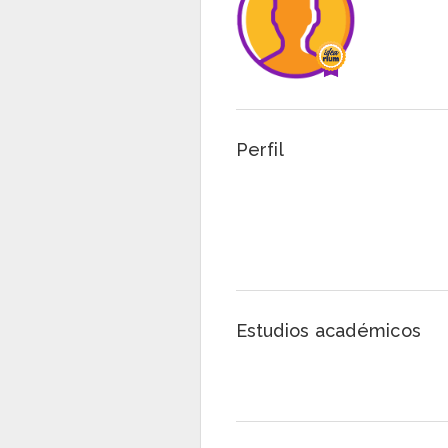
Perfil
Estudios académicos