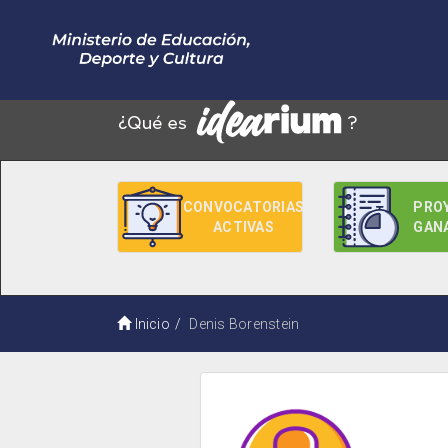
CONVOCATORIAS
PRO
ACTIVAS
GAN
Inicio
Denis Borenstein