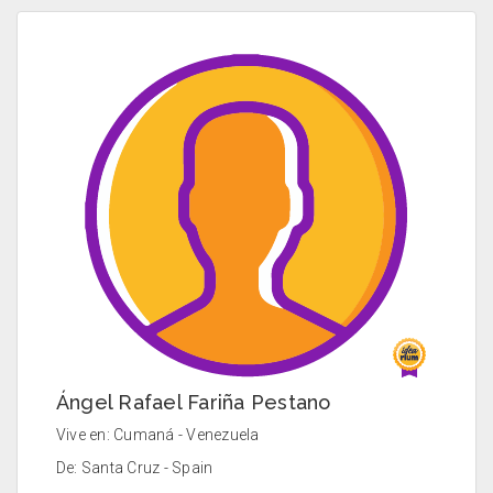
Ángel Rafael Fariña Pestano
Vive en: Cumaná - Venezuela
De: Santa Cruz - Spain