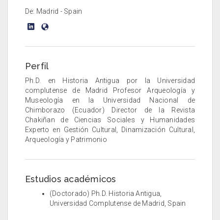
De: Madrid - Spain
Perfil
Ph.D. en Historia Antigua por la Universidad
complutense de Madrid Profesor Arqueología y
Museología en la Universidad Nacional de
Chimborazo (Ecuador) Director de la Revista
Chakiñan de Ciencias Sociales y Humanidades
Experto en Gestión Cultural, Dinamización Cultural,
Arqueología y Patrimonio
Estudios académicos
(Doctorado) Ph.D. Historia Antigua,
Universidad Complutense de Madrid, Spain