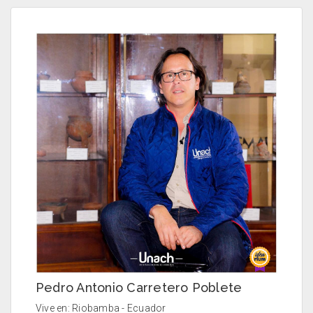
Pedro Antonio Carretero Poblete
Vive en: Riobamba - Ecuador