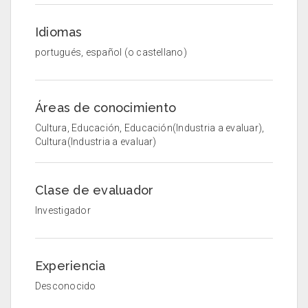
Idiomas
portugués, español (o castellano)
Áreas de conocimiento
Cultura, Educación, Educación(Industria a evaluar),
Cultura(Industria a evaluar)
Clase de evaluador
Investigador
Experiencia
Desconocido