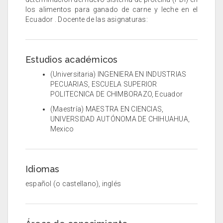
los alimentos para ganado de carne y leche en el
Ecuador . Docente de las asignaturas:
Estudios académicos
(Universitaria) INGENIERA EN INDUSTRIAS
PECUARIAS, ESCUELA SUPERIOR
POLITECNICA DE CHIMBORAZO, Ecuador
(Maestría) MAESTRA EN CIENCIAS,
UNIVERSIDAD AUTÓNOMA DE CHIHUAHUA,
Mexico
Idiomas
español (o castellano), inglés