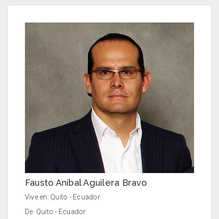
Fausto Aníbal Aguilera Bravo
Vive en: Quito - Ecuador
De: Quito - Ecuador