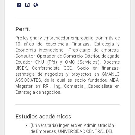
Perfil
Profesional y emprendedor empresarial con más de
10 años de experiencia Finanzas, Estrategia y
Economía internacional. Propietario de empresa,
Consultor, Operador de Comercio Exterior, delegado
Ecuador ONU (Ffd) y OMC (Servicios). Docente
UISEK, Conferencista CCQ. Socio en finanzas,
estrategia de negocios y proyectos en GMANLO
ASSOCIATES, de la cual es socio fundador. MBA,
Magíster en RRII, Ing. Comercial. Especialista en
Estrategia de negocios.
Estudios académicos
(Universitaria) Ingeniero en Administración
de Empresas, UNIVERSIDAD CENTRAL DEL