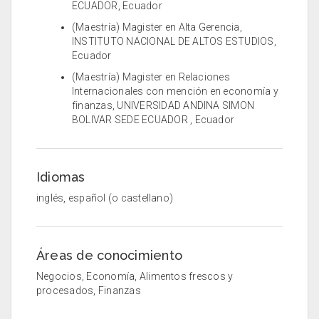
ECUADOR, Ecuador
(Maestría) Magister en Alta Gerencia,
INSTITUTO NACIONAL DE ALTOS ESTUDIOS,
Ecuador
(Maestría) Magister en Relaciones
Internacionales con mención en economía y
finanzas, UNIVERSIDAD ANDINA SIMON
BOLIVAR SEDE ECUADOR , Ecuador
Idiomas
inglés, español (o castellano)
Áreas de conocimiento
Negocios, Economía, Alimentos frescos y
procesados, Finanzas