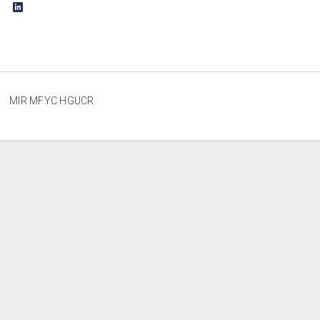
MIR MFYC HGUCR