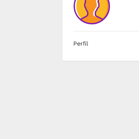
Perfil