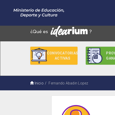
CONVOCATORIAS
PRO
ACTIVAS
GAN
Inicio
Fernando Abadin Lopez