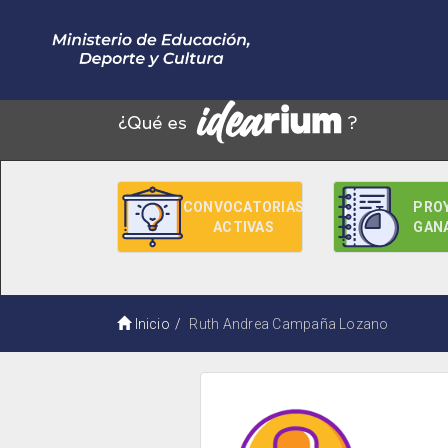
CONVOCATORIAS
PRO
ACTIVAS
GAN
Inicio
Ruth Andrea Campaña Lozano