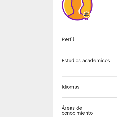
Perfil
Estudios académicos
Idiomas
Áreas de
conocimiento