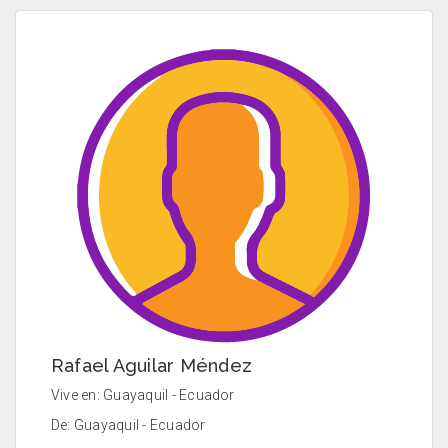
Rafael Aguilar Méndez
Vive en: Guayaquil - Ecuador
De: Guayaquil - Ecuador