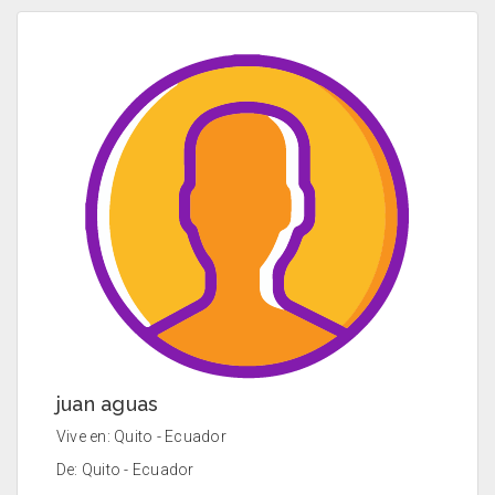
juan aguas
Vive en: Quito - Ecuador
De: Quito - Ecuador