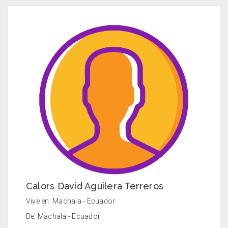
Calors David Aguilera Terreros
Vive en: Machala - Ecuador
De: Machala - Ecuador