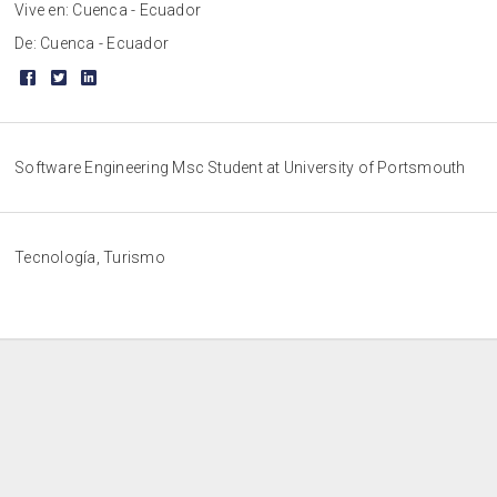
Vive en: Cuenca - Ecuador
De: Cuenca - Ecuador
Software Engineering Msc Student at University of Portsmouth
Tecnología, Turismo