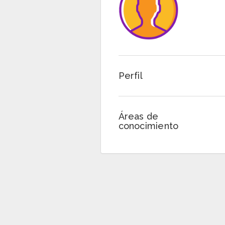
Perfil
Áreas de
conocimiento